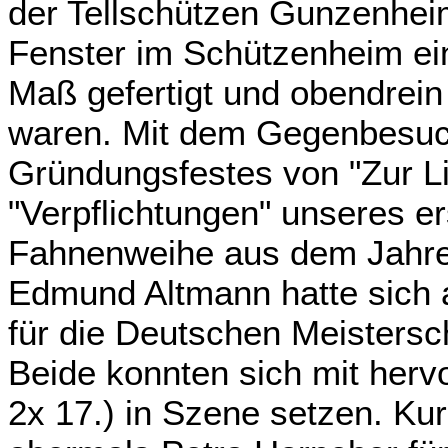
der Tellschützen Gunzenhei
Fenster im Schützenheim eing
Maß gefertigt und obendrein 
waren. Mit dem Gegenbesuc
Gründungsfestes von "Zur Li
"Verpflichtungen" unseres e
Fahnenweihe aus dem Jahre
Edmund Altmann hatte sich
für die Deutschen Meistersch
Beide konnten sich mit herv
2x 17.) in Szene setzen. Kur