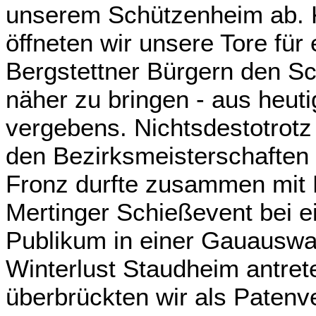
unserem Schützenheim ab. 
öffneten wir unsere Tore für
Bergstettner Bürgern den Sc
näher zu bringen - aus heuti
vergebens. Nichtsdestotrotz
den Bezirksmeisterschaften 
Fronz durfte zusammen mit
Mertinger Schießevent bei
Publikum in einer Gauauswah
Winterlust Staudheim antre
überbrückten wir als Patenv