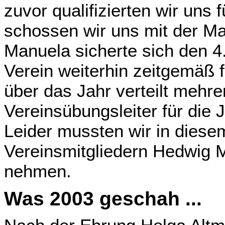
zuvor qualifizierten wir uns 
schossen wir uns mit der Ma
Manuela sicherte sich den 4
Verein weiterhin zeitgemäß 
über das Jahr verteilt mehr
Vereinsübungsleiter für die 
Leider mussten wir in diese
Vereinsmitgliedern Hedwig 
nehmen.
Was 2003 geschah ...