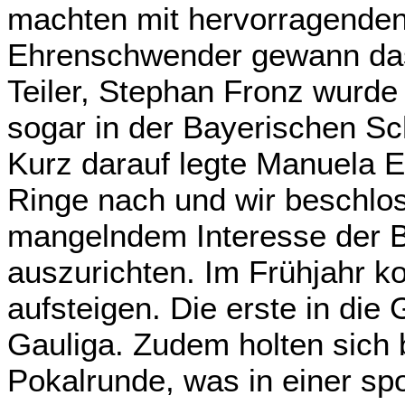
machten mit hervorragende
Ehrenschwender gewann das
Teiler, Stephan Fronz wurde 
sogar in der Bayerischen S
Kurz darauf legte Manuela 
Ringe nach und wir beschlo
mangelndem Interesse der B
auszurichten. Im Frühjahr 
aufsteigen. Die erste in die 
Gauliga. Zudem holten sich 
Pokalrunde, was in einer spo