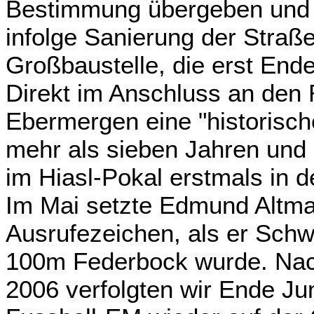
Bestimmung übergeben und 
infolge Sanierung der Straß
Großbaustelle, die erst End
Direkt im Anschluss an den 
Ebermergen eine "historisch
mehr als sieben Jahren und 
im Hiasl-Pokal erstmals in d
Im Mai setzte Edmund Altma
Ausrufezeichen, als er Schw
100m Federbock wurde. Nac
2006 verfolgten wir Ende Jun