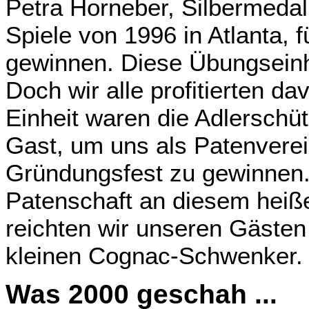
Petra Horneber, Silbermeda
Spiele von 1996 in Atlanta, f
gewinnen. Diese Übungseinhe
Doch wir alle profitierten 
Einheit waren die Adlerschü
Gast, um uns als Patenverein
Gründungsfest zu gewinnen.
Patenschaft an diesem heiße
reichten wir unseren Gästen 
kleinen Cognac-Schwenker.
Was 2000 geschah ...