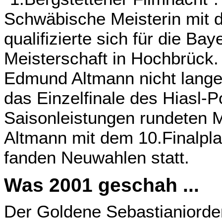
Schwäbische Meisterin mit
qualifizierte sich für die B
Meisterschaft in Hochbrück.
Edmund Altmann nicht lange
das Einzelfinale des Hiasl-Po
Saisonleistungen rundeten 
Altmann mit dem 10.Finalpl
fanden Neuwahlen statt.
Was 2001 geschah ...
Der Goldene Sebastianiorden