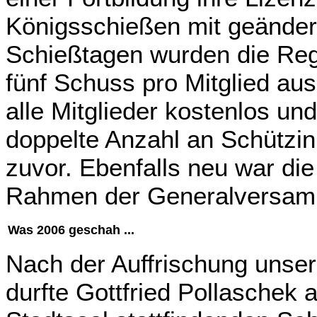
Königsschießen mit geänder
Schießtagen wurden die Reg
fünf Schuss pro Mitglied au
alle Mitglieder kostenlos un
doppelte Anzahl an Schützin
zuvor. Ebenfalls neu war die
Rahmen der Generalversam
Was 2006 geschah ...
Nach der Auffrischung unser
durfte Gottfried Pollaschek