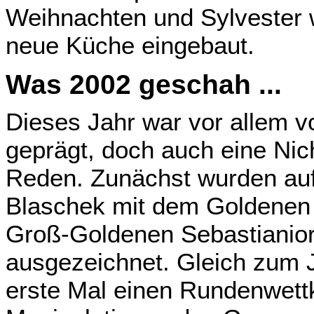
Weihnachten und Sylvester w
neue Küche eingebaut.
Was 2002 geschah ...
Dieses Jahr war vor allem vo
geprägt, doch auch eine Nic
Reden. Zunächst wurden auf 
Blaschek mit dem Goldenen
Groß-Goldenen Sebastianior
ausgezeichnet. Gleich zum 
erste Mal einen Rundenwet